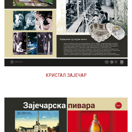
КРИСТАЛ ЗАЈЕЧАР