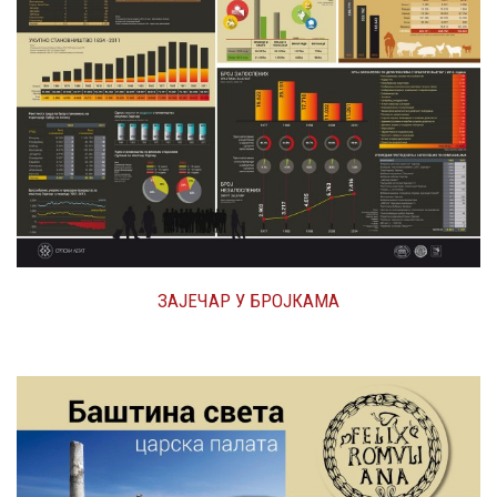
ЗАЈЕЧАР У БРОЈКАМА