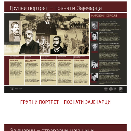
ГРУПНИ ПОРТРЕТ – ПОЗНАТИ ЗАЈЕЧАРЦИ