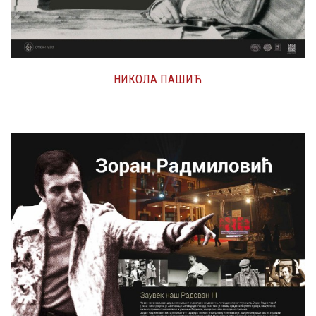
НИКОЛА ПАШИЋ