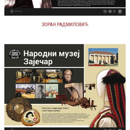
ЗОРАН РАДМИЛОВИЋ