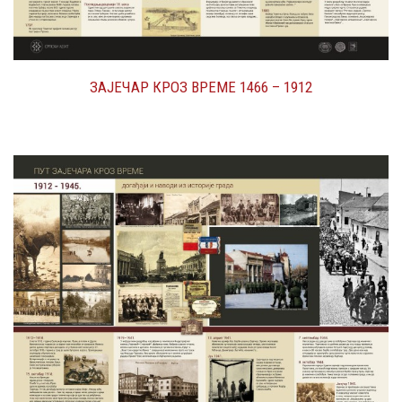
ЗАЈЕЧАР КРОЗ ВРЕМЕ 1466 – 1912