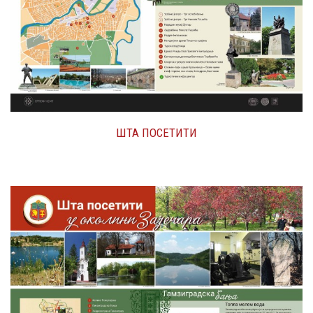
ШТА ПОСЕТИТИ