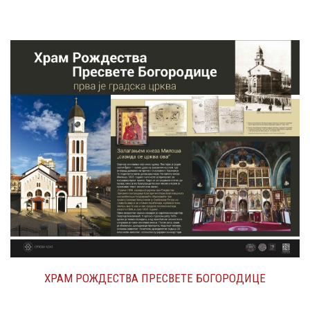
ХРАМ РОЖДЕСТВА ПРЕСВЕТЕ БОГОРОДИЦЕ