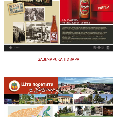
ЗАЈЕЧАРСКА ПИВАРА