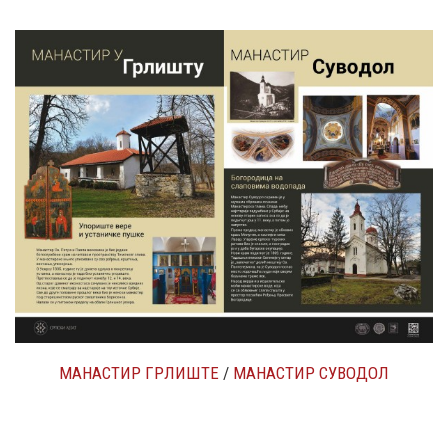
МАНАСТИР ГРЛИШТЕ
/
МАНАСТИР СУВОДОЛ