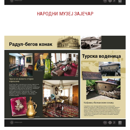
НАРОДНИ МУЗЕЈ ЗАЈЕЧАР