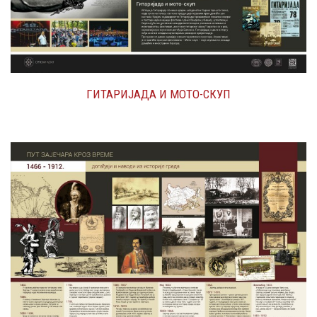
ГИТАРИЈАДА И МОТО-СКУП