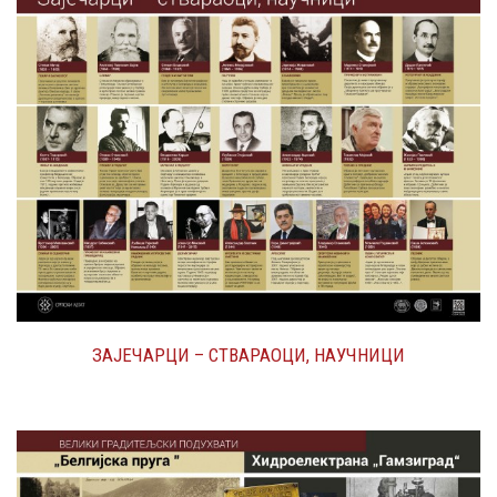
ЗАЈЕЧАРЦИ – СТВАРАОЦИ, НАУЧНИЦИ