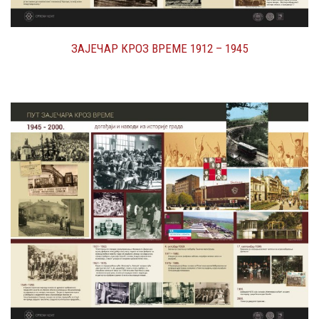
ЗАЈЕЧАР КРОЗ ВРЕМЕ 1912 – 1945