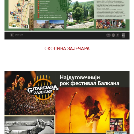
ОКОЛИНА ЗАЈЕЧАРА