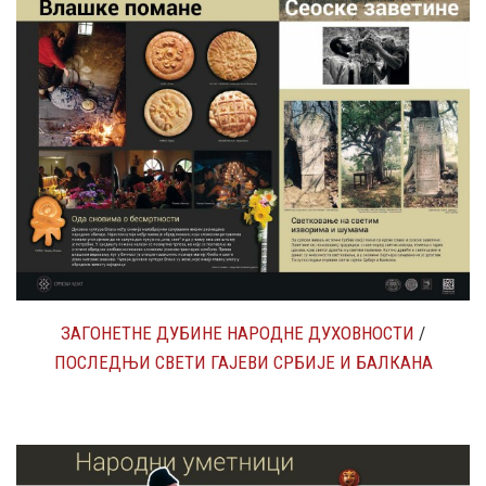
ЗАГОНЕТНЕ ДУБИНЕ НАРОДНЕ ДУХОВНОСТИ
/
ПОСЛЕДЊИ СВЕТИ ГАЈЕВИ СРБИЈЕ И БАЛКАНА