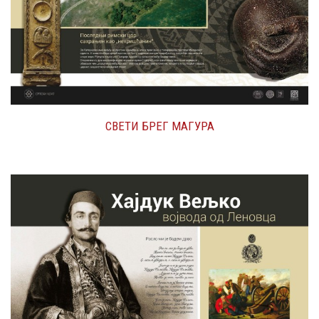
СВЕТИ БРЕГ МАГУРА