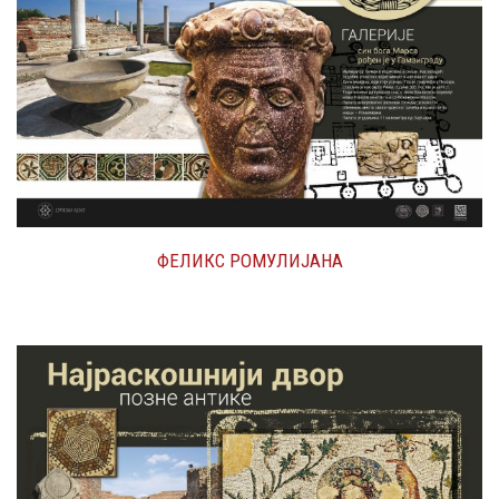
ФЕЛИКС РОМУЛИЈАНА