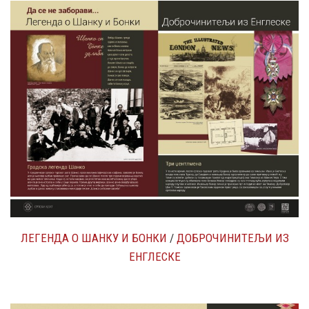
ЛЕГЕНДА О ШАНКУ И БОНКИ
/
ДОБРОЧИНИТЕЉИ ИЗ
ЕНГЛЕСКЕ