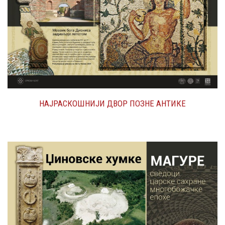
НАЈРАСКОШНИЈИ ДВОР ПОЗНЕ АНТИКЕ