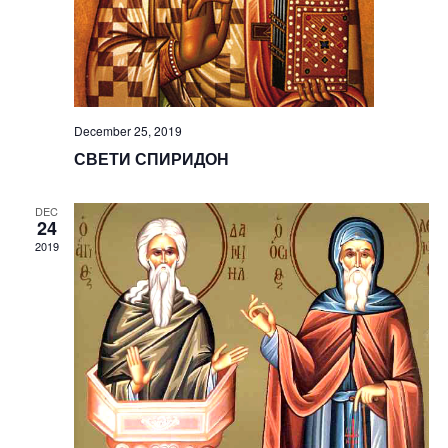
December 25, 2019
СВЕТИ СПИРИДОН
DEC
24
2019