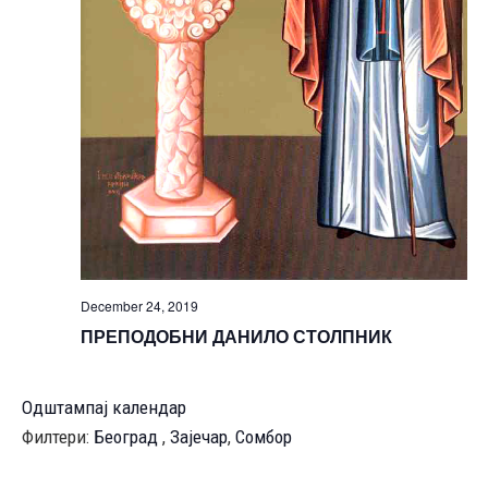
December 24, 2019
ПРЕПОДОБНИ ДАНИЛО СТОЛПНИК
Одштампај календар
Филтери:
Београд
,
Зајечар
,
Сомбор