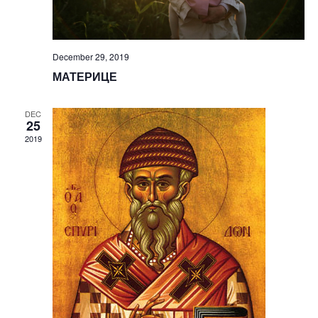
December 29, 2019
МАТЕРИЦЕ
DEC
25
2019