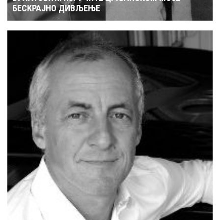
БЕСКРАЈНО ДИВЉЕЊЕ