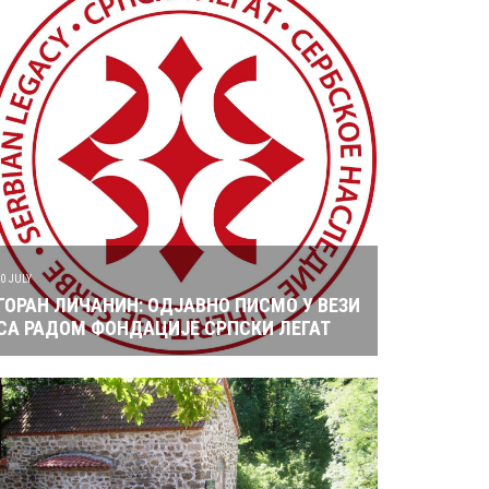
10 JULY
ГОРАН ЛИЧАНИН: ОДЈАВНО ПИСМО У ВЕЗИ
СА РАДОМ ФОНДАЦИЈЕ СРПСКИ ЛЕГАТ