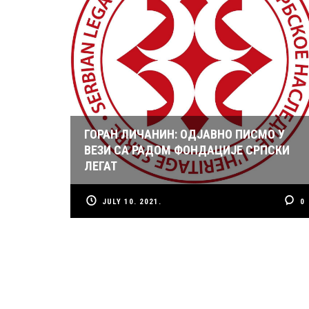
ГОРАН ЛИЧАНИН: ОДЈАВНО ПИСМО У
ВЕЗИ СА РАДОМ ФОНДАЦИЈЕ СРПСКИ
ЛЕГАТ
JULY 10. 2021.
0