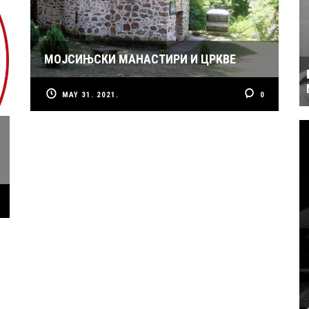
МОЈСИЊСКИ МАНАСТИРИ И ЦРКВЕ
MAY 31. 2021.
0