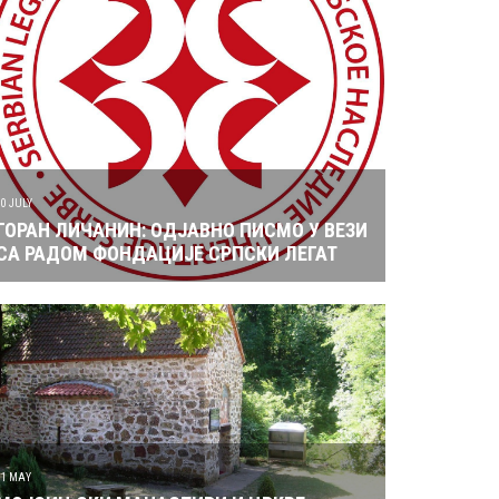
10 JULY
ГОРАН ЛИЧАНИН: ОДЈАВНО ПИСМО У ВЕЗИ
СА РАДОМ ФОНДАЦИЈЕ СРПСКИ ЛЕГАТ
31 MAY