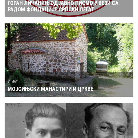
ГОРАН ЛИЧАНИН: ОДЈАВНО ПИСМО У ВЕЗИ СА
РАДОМ ФОНДАЦИЈЕ СРПСКИ ЛЕГАТ
31 MAY
МОЈСИЊСКИ МАНАСТИРИ И ЦРКВЕ