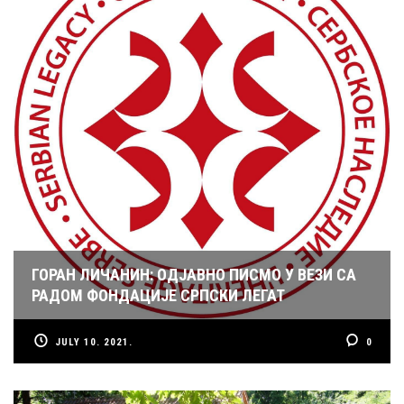
ГОРАН ЛИЧАНИН: ОДЈАВНО ПИСМО У ВЕЗИ СА
РАДОМ ФОНДАЦИЈЕ СРПСКИ ЛЕГАТ
JULY 10. 2021.
0