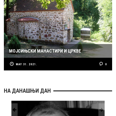
МОЈСИЊСКИ МАНАСТИРИ И ЦРКВЕ
MAY 31. 2021.
0
НА ДАНАШЊИ ДАН