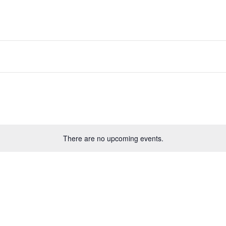
There are no upcoming events.