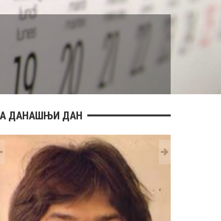
А ДАНАШЊИ ДАН