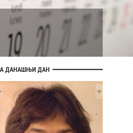
А ДАНАШЊИ ДАН