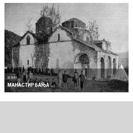
30 MAY
МАНАСТИР БАЊА