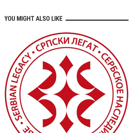
YOU MIGHT ALSO LIKE