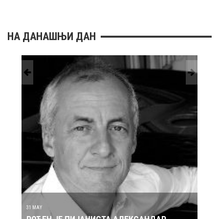
НА ДАНАШЊИ ДАН
30 MAY