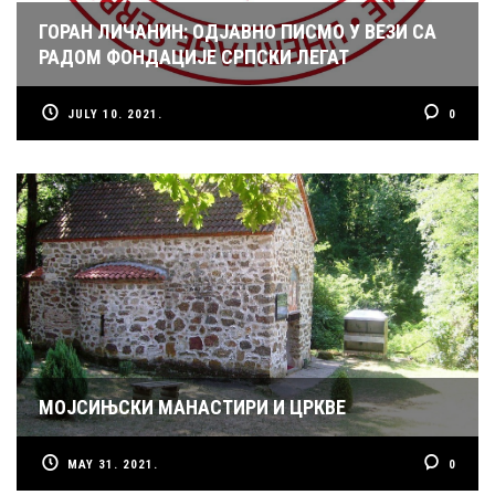
ГОРАН ЛИЧАНИН: ОДЈАВНО ПИСМО У ВЕЗИ СА
РАДОМ ФОНДАЦИЈЕ СРПСКИ ЛЕГАТ
JULY 10. 2021.
0
МОЈСИЊСКИ МАНАСТИРИ И ЦРКВЕ
MAY 31. 2021.
0