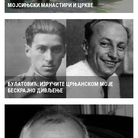
МОЈСИЊСКИ МАНАСТИРИ И ЦРКВЕ
БУЛАТОВИЋ: ИЗРУЧИТЕ ЦРЊАНСКОМ МОЈЕ
БЕСКРАЈНО ДИВЉЕЊЕ