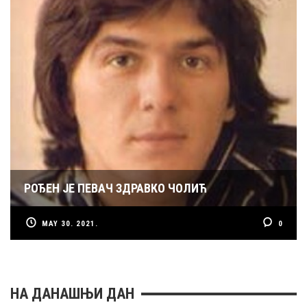
РОЂЕН ЈЕ ПЕВАЧ ЗДРАВКО ЧОЛИЋ
MAY 30. 2021.
0
НА ДАНАШЊИ ДАН