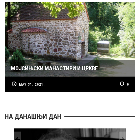
МОЈСИЊСКИ МАНАСТИРИ И ЦРКВЕ
MAY 31. 2021.
0
НА ДАНАШЊИ ДАН