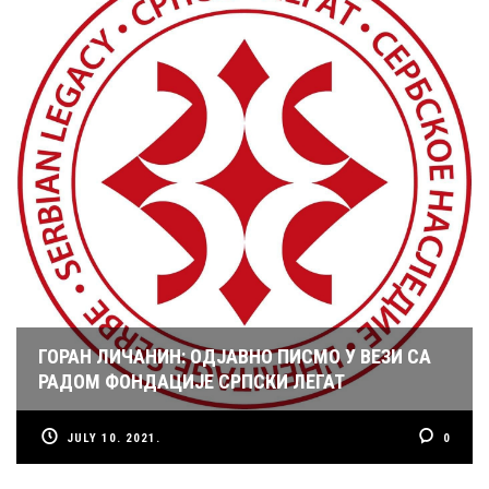
ГОРАН ЛИЧАНИН: ОДЈАВНО ПИСМО У ВЕЗИ СА
РАДОМ ФОНДАЦИЈЕ СРПСКИ ЛЕГАТ
JULY 10. 2021.
0