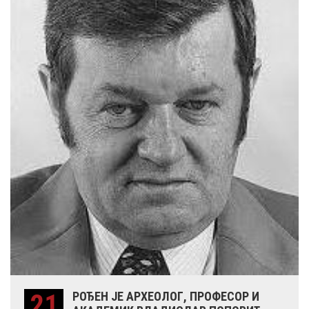
21
РОЂЕН ЈЕ АРХЕОЛОГ, ПРОФЕСОР И