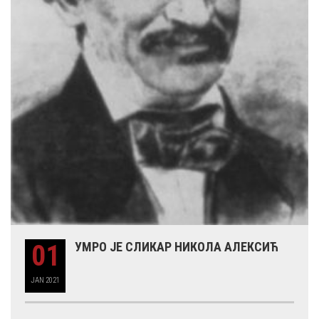
01
УМРО ЈЕ СЛИКАР НИКОЛА АЛЕКСИЋ
JAN
2021