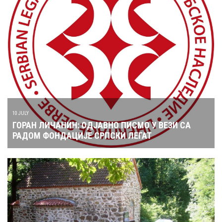
10 JULY
ГОРАН ЛИЧАНИН: ОДЈАВНО ПИСМО У ВЕЗИ СА
РАДОМ ФОНДАЦИЈЕ СРПСКИ ЛЕГАТ