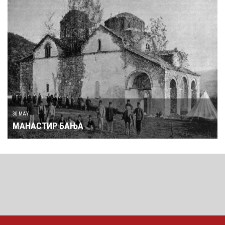
30 MAY
МАНАСТИР БАЊА