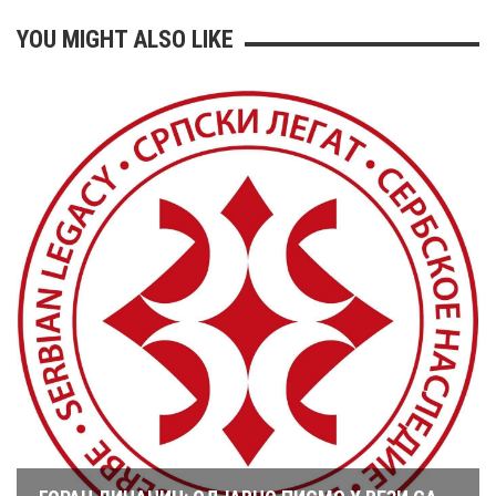
YOU MIGHT ALSO LIKE