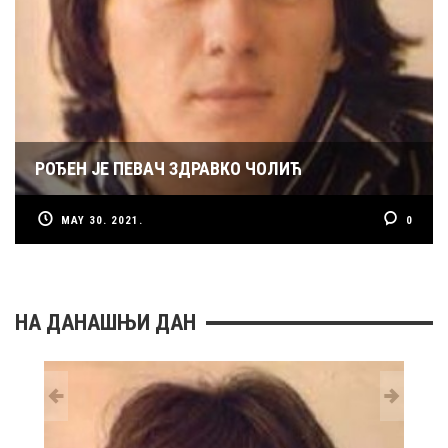
РОЂЕН ЈЕ ПЕВАЧ ЗДРАВКО ЧОЛИЋ
MAY 30. 2021.
0
НА ДАНАШЊИ ДАН