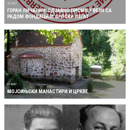
10 JULY
ГОРАН ЛИЧАНИН: ОДЈАВНО ПИСМО У ВЕЗИ СА
РАДОМ ФОНДАЦИЈЕ СРПСКИ ЛЕГАТ
31 MAY
МОЈСИЊСКИ МАНАСТИРИ И ЦРКВЕ