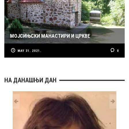
МОЈСИЊСКИ МАНАСТИРИ И ЦРКВЕ
MAY 31. 2021.
0
НА ДАНАШЊИ ДАН