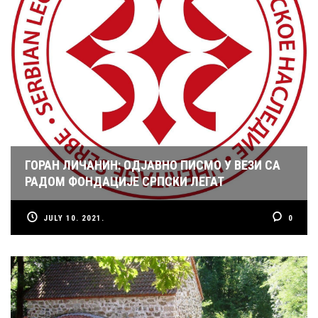
ГОРАН ЛИЧАНИН: ОДЈАВНО ПИСМО У ВЕЗИ СА
РАДОМ ФОНДАЦИЈЕ СРПСКИ ЛЕГАТ
JULY 10. 2021.
0