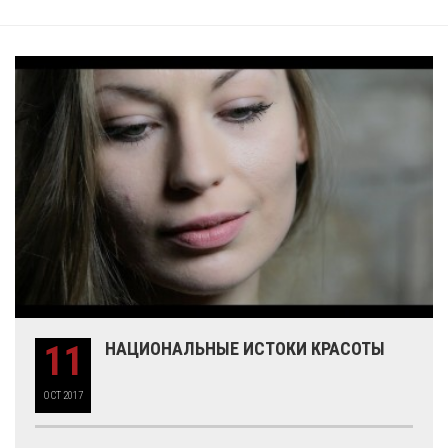
11
НАЦИОНАЛЬНЫЕ ИСТОКИ КРАСОТЫ
OCT
2017