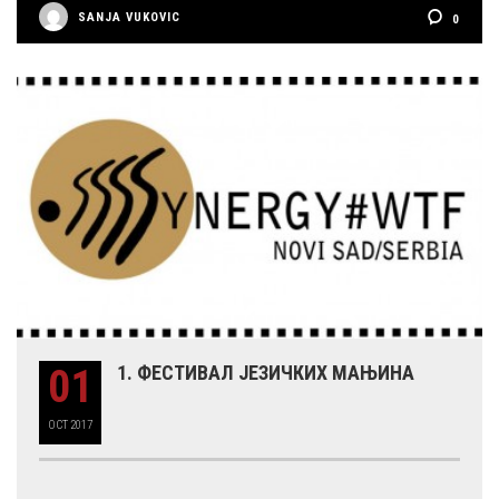
SANJA VUKOVIC
0
01
1. ФЕСТИВАЛ ЈЕЗИЧКИХ МАЊИНА
OCT
2017