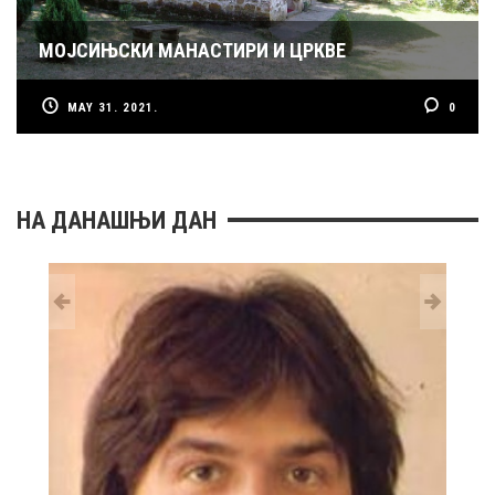
МОЈСИЊСКИ МАНАСТИРИ И ЦРКВЕ
MAY 31. 2021.
0
НА ДАНАШЊИ ДАН