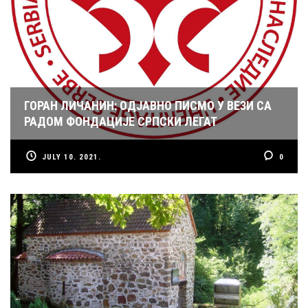
ГОРАН ЛИЧАНИН: ОДЈАВНО ПИСМО У ВЕЗИ СА
РАДОМ ФОНДАЦИЈЕ СРПСКИ ЛЕГАТ
JULY 10. 2021.
0