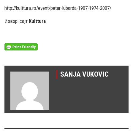
http://kulttura.rs/event/petar-lubarda-1907-1974-2007/
Извор: сајт
Kulttura
SANJA VUKOVIC