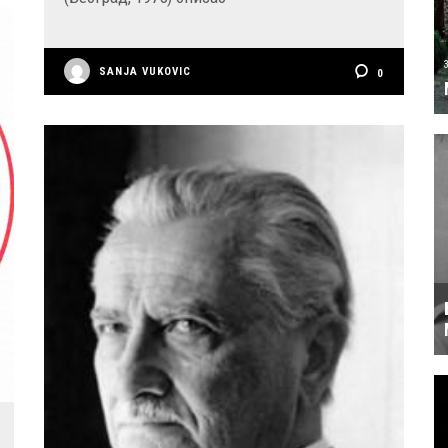
SANJA VUKOVIC
0