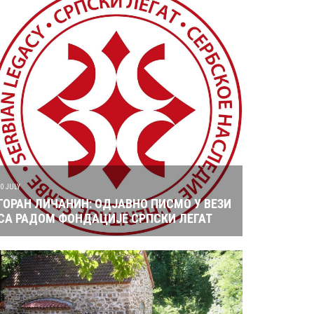
10 JULY
ГОРАН ЛИЧАНИН: ОДЈАВНО ПИСМО У ВЕЗИ
СА РАДОМ ФОНДАЦИЈЕ СРПСКИ ЛЕГАТ