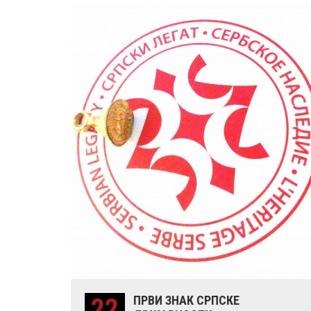
22
ПРВИ ЗНАК СРПСКЕ