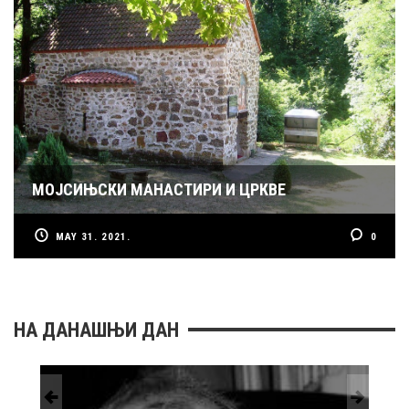
МОЈСИЊСКИ МАНАСТИРИ И ЦРКВЕ
MAY 31. 2021.
0
НА ДАНАШЊИ ДАН