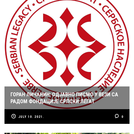
ГОРАН ЛИЧАНИН: ОДЈАВНО ПИСМО У ВЕЗИ СА
РАДОМ ФОНДАЦИЈЕ СРПСКИ ЛЕГАТ
JULY 10. 2021.
0