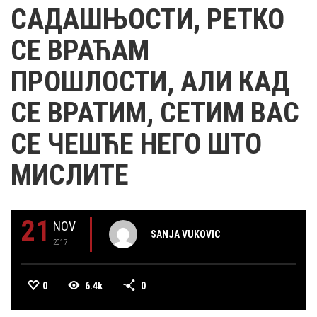
САДАШЊОСТИ, РЕТКО
СЕ ВРАЋАМ
ПРОШЛОСТИ, АЛИ КАД
СЕ ВРАТИМ, СЕТИМ ВАС
СЕ ЧЕШЋЕ НЕГО ШТО
МИСЛИТЕ
21
NOV
SANJA VUKOVIC
2017
0
6.4k
0