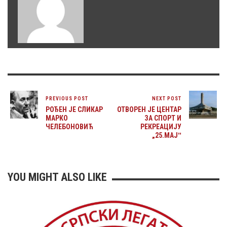
PREVIOUS POST
NEXT POST
РОЂЕН ЈЕ СЛИКАР
ОТВОРЕН ЈЕ ЦЕНТАР
МАРКО
ЗА СПОРТ И
ЧЕЛЕБОНОВИЋ
РЕКРЕАЦИЈУ
„25.МАЈˮ
YOU MIGHT ALSO LIKE