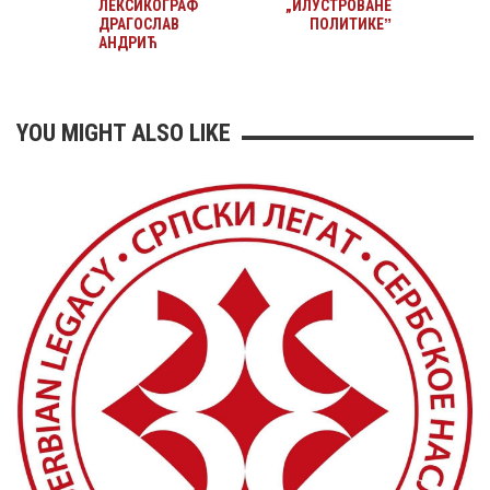
ЛЕКСИКОГРАФ
„ИЛУСТРОВАНЕ
ДРАГОСЛАВ
ПОЛИТИКЕˮ
АНДРИЋ
YOU MIGHT ALSO LIKE