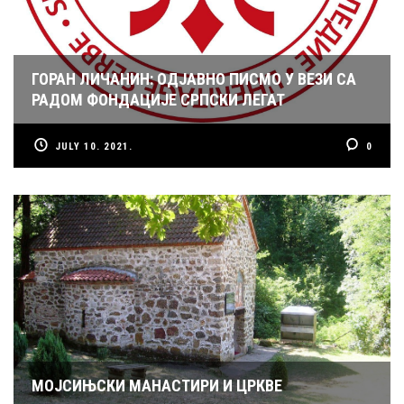
ГОРАН ЛИЧАНИН: ОДЈАВНО ПИСМО У ВЕЗИ СА
РАДОМ ФОНДАЦИЈЕ СРПСКИ ЛЕГАТ
JULY 10. 2021.
0
МОЈСИЊСКИ МАНАСТИРИ И ЦРКВЕ