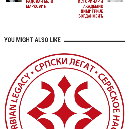
РАДОВАН БЕЛИ
ИСТОРИЧАР И
МАРКОВИЋ
АКАДЕМИК
ДИМИТРИЈЕ
БОГДАНОВИЋ
YOU MIGHT ALSO LIKE