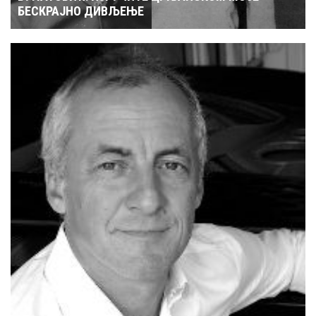
БЕСКРАЈНО ДИВЉЕЊЕ