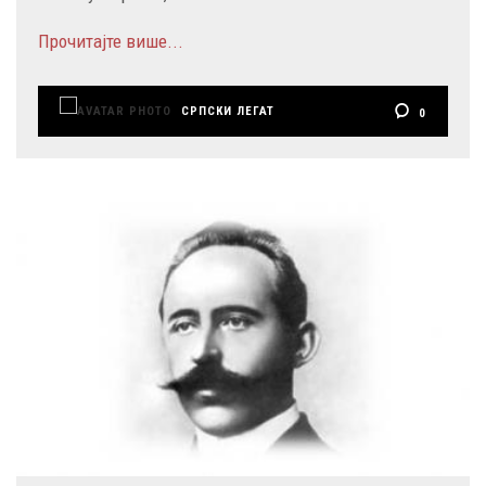
Прочитајте више...
СРПСКИ ЛЕГАТ
0