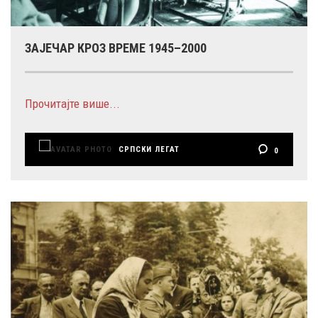
ЗАЈЕЧАР КРОЗ ВРЕМЕ 1945–2000
Прочитајте више...
СРПСКИ ЛЕГАТ
0