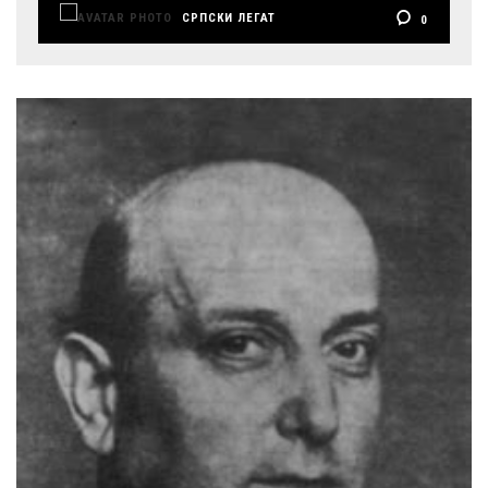
СРПСКИ ЛЕГАТ
0