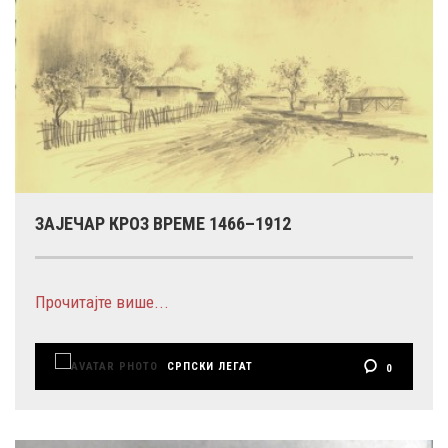
ЗАЈЕЧАР КРОЗ ВРЕМЕ 1466–1912
Прочитајте више...
СРПСКИ ЛЕГАТ
0