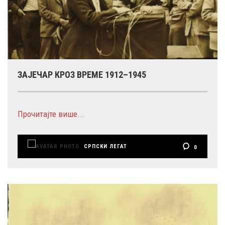
ЗАЈЕЧАР КРОЗ ВРЕМЕ 1912–1945
Прочитајте више...
СРПСКИ ЛЕГАТ
0