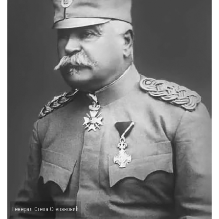
Генерал Степа Степановић