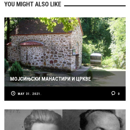
YOU MIGHT ALSO LIKE
МОЈСИЊСКИ МАНАСТИРИ И ЦРКВЕ
MAY 31. 2021.
0