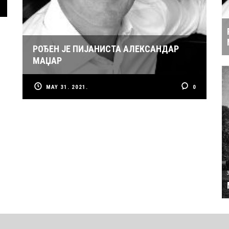
РОЂЕН ЈЕ ПИЈАНИСТА АЛЕКСАНДАР
МАЏАР
MAY 31. 2021.
0