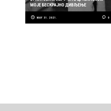
МОЈЕ БЕСКРАЈНО ДИВЉЕЊЕ
MAY 31. 2021.
0