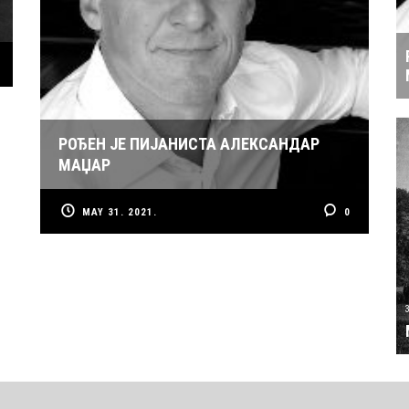
РОЂЕН ЈЕ ПИЈАНИСТА АЛЕКСАНДАР
МАЏАР
MAY 31. 2021.
0