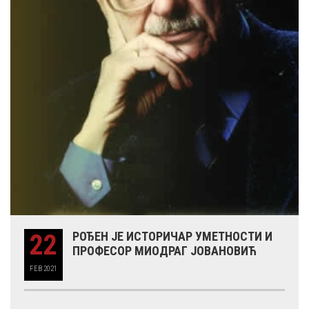
22
РОЂЕН ЈЕ ИСТОРИЧАР УМЕТНОСТИ И
ПРОФЕСОР МИОДРАГ ЈОВАНОВИЋ
FEB
2021