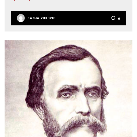
SANJA VUKOVIC
0