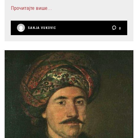
Прочитајте више...
SANJA VUKOVIC
0