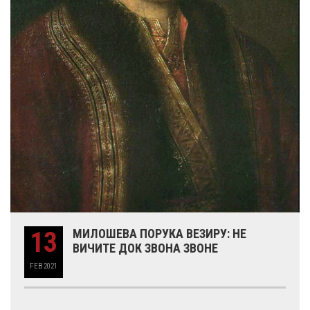
13
МИЛОШЕВА ПОРУКА ВЕЗИРУ: НЕ
ВИЧИТЕ ДОК ЗВОНА ЗВОНЕ
FEB
2021