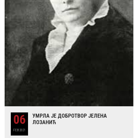
06
УМРЛА ЈЕ ДОБРОТВОР ЈЕЛЕНА
ЛОЗАНИЋ
FEB
2021