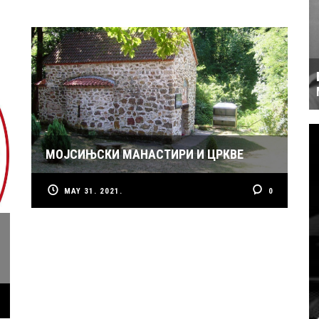
МОЈСИЊСКИ МАНАСТИРИ И ЦРКВЕ
MAY 31. 2021.
0