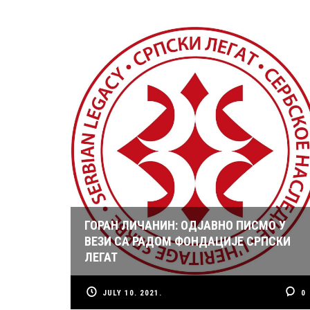
ГОРАН ЛИЧАНИН: ОДЈАВНО ПИСМО У
ВЕЗИ СА РАДОМ ФОНДАЦИЈЕ СРПСКИ
ЛЕГАТ
JULY 10. 2021.
0