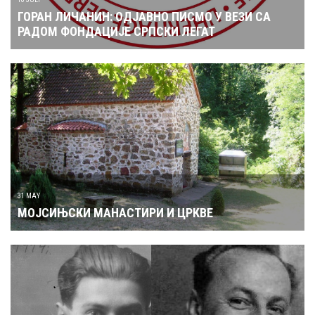
ГОРАН ЛИЧАНИН: ОДЈАВНО ПИСМО У ВЕЗИ СА
РАДОМ ФОНДАЦИЈЕ СРПСКИ ЛЕГАТ
31 MAY
МОЈСИЊСКИ МАНАСТИРИ И ЦРКВЕ