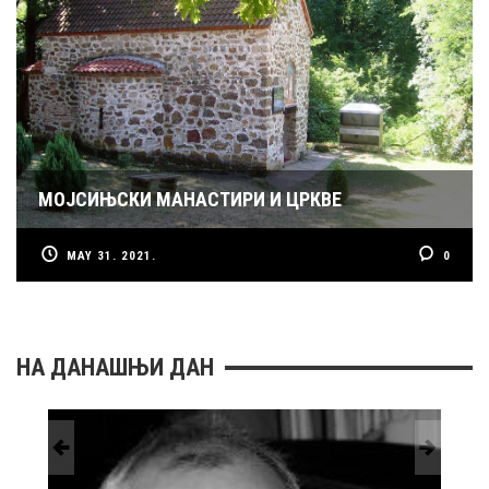
МОЈСИЊСКИ МАНАСТИРИ И ЦРКВЕ
MAY 31. 2021.
0
НА ДАНАШЊИ ДАН