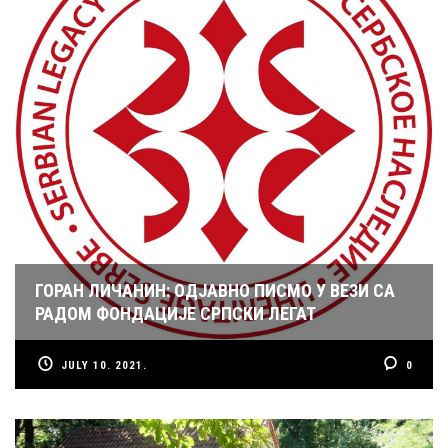
ГОРАН ЛИЧАНИН: ОДЈАВНО ПИСМО У ВЕЗИ СА
РАДОМ ФОНДАЦИЈЕ СРПСКИ ЛЕГАТ
JULY 10. 2021.
0