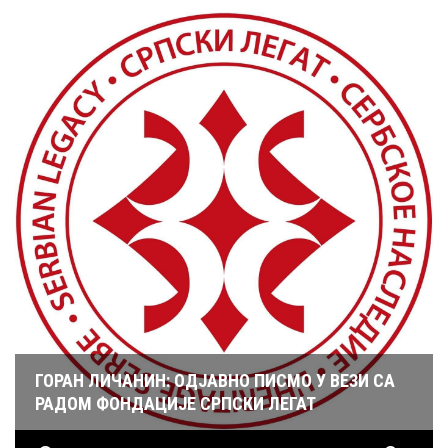
ГОРАН ЛИЧАНИН: ОДЈАВНО ПИСМО У ВЕЗИ СА
РАДОМ ФОНДАЦИЈЕ СРПСКИ ЛЕГАТ