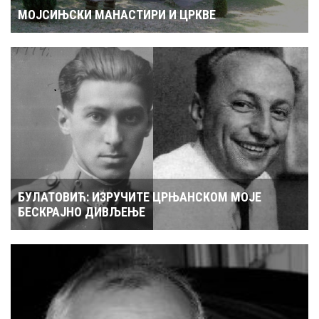
МОЈСИЊСКИ МАНАСТИРИ И ЦРКВЕ
БУЛАТОВИЋ: ИЗРУЧИТЕ ЦРЊАНСКОМ МОЈЕ
БЕСКРАЈНО ДИВЉЕЊЕ