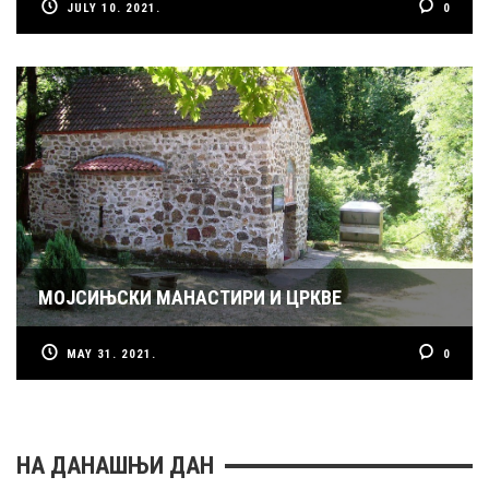
JULY 10. 2021.
0
МОЈСИЊСКИ МАНАСТИРИ И ЦРКВЕ
MAY 31. 2021.
0
НА ДАНАШЊИ ДАН