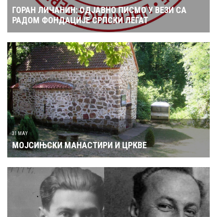
ГОРАН ЛИЧАНИН: ОДЈАВНО ПИСМО У ВЕЗИ СА
РАДОМ ФОНДАЦИЈЕ СРПСКИ ЛЕГАТ
31 MAY
МОЈСИЊСКИ МАНАСТИРИ И ЦРКВЕ