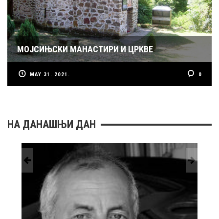
МОЈСИЊСКИ МАНАСТИРИ И ЦРКВЕ
MAY 31. 2021.
0
НА ДАНАШЊИ ДАН