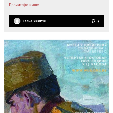
Прочитајте више...
SANJA VUKOVIC
0