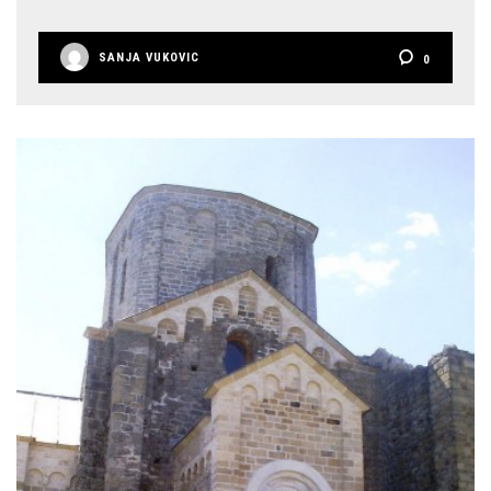
SANJA VUKOVIC
0