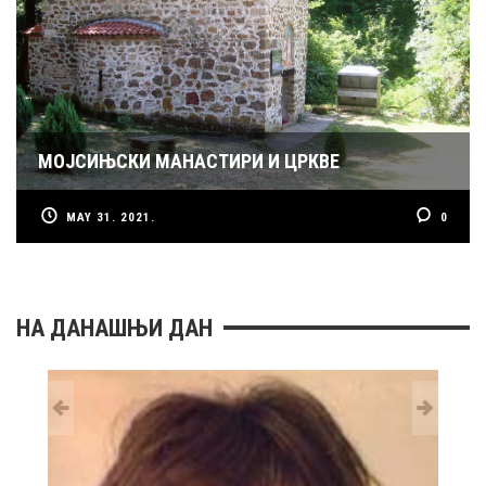
МОЈСИЊСКИ МАНАСТИРИ И ЦРКВЕ
MAY 31. 2021.
0
НА ДАНАШЊИ ДАН