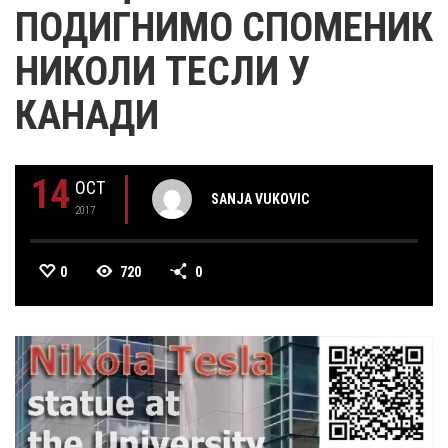
ПОДИГНИМО СПОМЕНИК
НИКОЛИ ТЕСЛИ У
КАНАДИ
14
OCT
SANJA VUKOVIC
2017
0
720
0