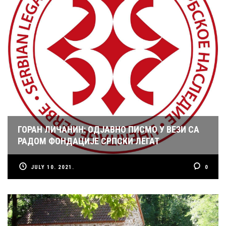
ГОРАН ЛИЧАНИН: ОДЈАВНО ПИСМО У ВЕЗИ СА
РАДОМ ФОНДАЦИЈЕ СРПСКИ ЛЕГАТ
JULY 10. 2021.
0