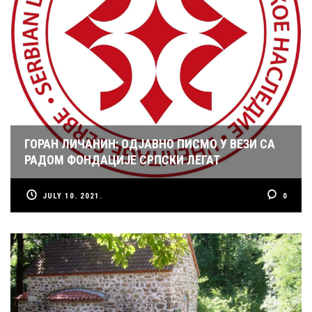
ГОРАН ЛИЧАНИН: ОДЈАВНО ПИСМО У ВЕЗИ СА
РАДОМ ФОНДАЦИЈЕ СРПСКИ ЛЕГАТ
JULY 10. 2021.
0