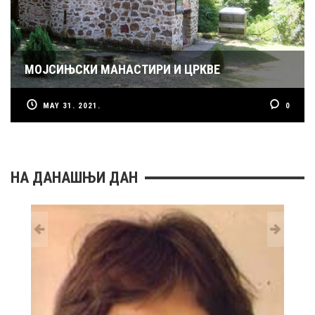
МОЈСИЊСКИ МАНАСТИРИ И ЦРКВЕ
MAY 31. 2021.
0
НА ДАНАШЊИ ДАН