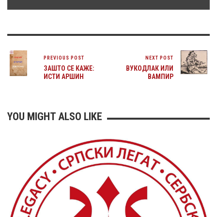
PREVIOUS POST
NEXT POST
ЗАШТО СЕ КАЖЕ:
ВУКОДЛАК ИЛИ
ИСТИ АРШИН
ВАМПИР
YOU MIGHT ALSO LIKE