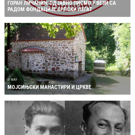
ГОРАН ЛИЧАНИН: ОДЈАВНО ПИСМО У ВЕЗИ СА
РАДОМ ФОНДАЦИЈЕ СРПСКИ ЛЕГАТ
31 MAY
МОЈСИЊСКИ МАНАСТИРИ И ЦРКВЕ