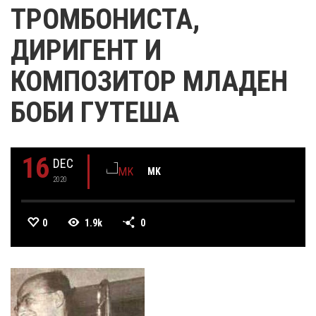
ТРОМБОНИСТА,
ДИРИГЕНТ И
КОМПОЗИТОР МЛАДЕН
БОБИ ГУТЕША
16
DEC
MK
2020
0
1.9k
0