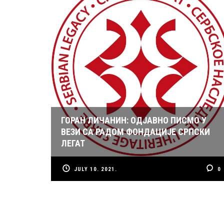
ГОРАН ЛИЧАНИН: ОДЈАВНО ПИСМО У
ВЕЗИ СА РАДОМ ФОНДАЦИЈЕ СРПСКИ
ЛЕГАТ
JULY 10. 2021.
0