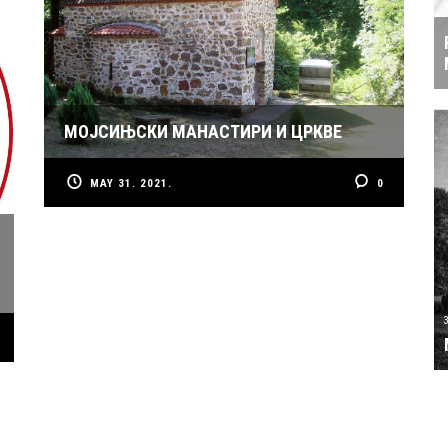
МОЈСИЊСКИ МАНАСТИРИ И ЦРКВЕ
MAY 31. 2021.
0