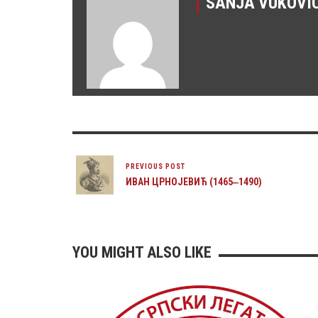
SANJA VUKOVI
PREVIOUS POST
ИВАН ЦРНОЈЕВИЋ (1465‒1490)
YOU MIGHT ALSO LIKE