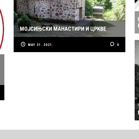
МОЈСИЊСКИ МАНАСТИРИ И ЦРКВЕ
MAY 31. 2021.
0