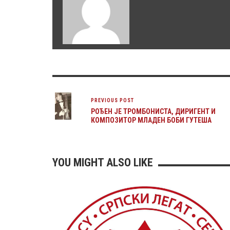
PREVIOUS POST
РОЂЕН ЈЕ ТРОМБОНИСТА, ДИРИГЕНТ И
КОМПОЗИТОР МЛАДЕН БОБИ ГУТЕША
YOU MIGHT ALSO LIKE