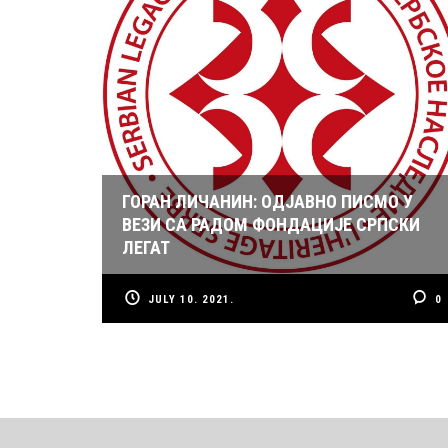
ГОРАН ЛИЧАНИН: ОДЈАВНО ПИСМО У
ВЕЗИ СА РАДОМ ФОНДАЦИЈЕ СРПСКИ
ЛЕГАТ
JULY 10. 2021.
0