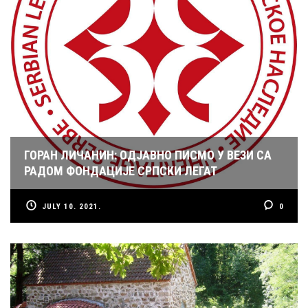
ГОРАН ЛИЧАНИН: ОДЈАВНО ПИСМО У ВЕЗИ СА
РАДОМ ФОНДАЦИЈЕ СРПСКИ ЛЕГАТ
JULY 10. 2021.
0