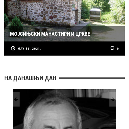
МОЈСИЊСКИ МАНАСТИРИ И ЦРКВЕ
MAY 31. 2021.
0
НА ДАНАШЊИ ДАН