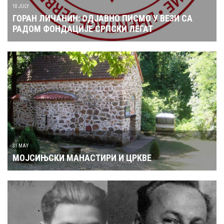
10 JULY
ГОРАН ЛИЧАНИН: ОДЈАВНО ПИСМО У ВЕЗИ СА
РАДОМ ФОНДАЦИЈЕ СРПСКИ ЛЕГАТ
31 MAY
МОЈСИЊСКИ МАНАСТИРИ И ЦРКВЕ