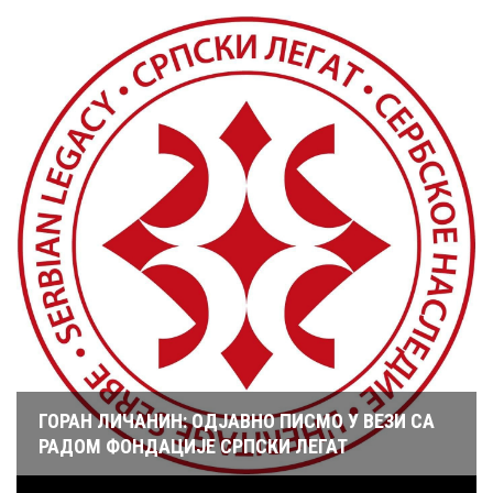
ГОРАН ЛИЧАНИН: ОДЈАВНО ПИСМО У ВЕЗИ СА
РАДОМ ФОНДАЦИЈЕ СРПСКИ ЛЕГАТ