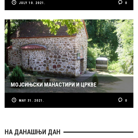
JULY 10. 2021.
0
МОЈСИЊСКИ МАНАСТИРИ И ЦРКВЕ
MAY 31. 2021.
0
НА ДАНАШЊИ ДАН