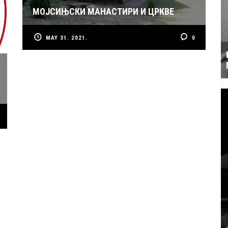
МОЈСИЊСКИ МАНАСТИРИ И ЦРКВЕ
MAY 31. 2021.
0