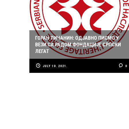
ГОРАН ЛИЧАНИН: ОДЈАВНО ПИСМО У
ВЕЗИ СА РАДОМ ФОНДАЦИЈЕ СРПСКИ
ЛЕГАТ
JULY 10. 2021.
0