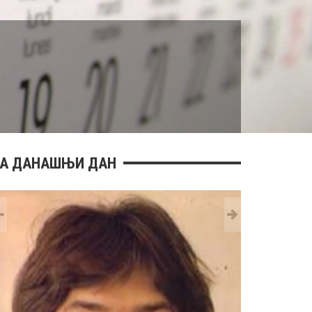
А ДАНАШЊИ ДАН