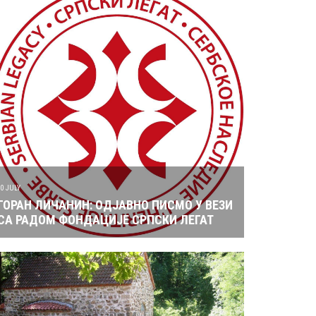
10 JULY
ГОРАН ЛИЧАНИН: ОДЈАВНО ПИСМО У ВЕЗИ
СА РАДОМ ФОНДАЦИЈЕ СРПСКИ ЛЕГАТ