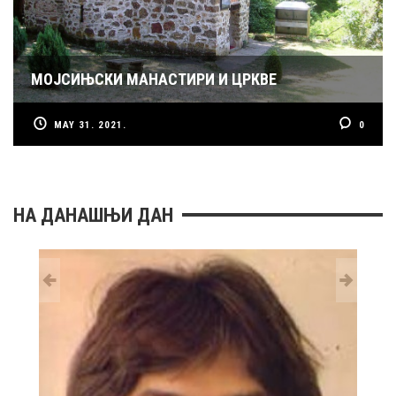
МОЈСИЊСКИ МАНАСТИРИ И ЦРКВЕ
MAY 31. 2021.
0
НА ДАНАШЊИ ДАН