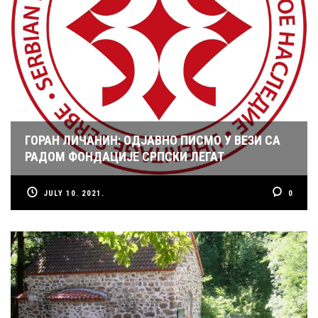
ГОРАН ЛИЧАНИН: ОДЈАВНО ПИСМО У ВЕЗИ СА
РАДОМ ФОНДАЦИЈЕ СРПСКИ ЛЕГАТ
JULY 10. 2021.
0