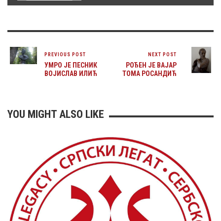
PREVIOUS POST
NEXT POST
УМРО ЈЕ ПЕСНИК
РОЂЕН ЈЕ ВАЈАР
ВОЈИСЛАВ ИЛИЋ
ТОМА РОСАНДИЋ
YOU MIGHT ALSO LIKE