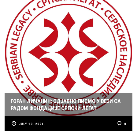
ГОРАН ЛИЧАНИН: ОДЈАВНО ПИСМО У ВЕЗИ СА
РАДОМ ФОНДАЦИЈЕ СРПСКИ ЛЕГАТ
JULY 10. 2021.
0