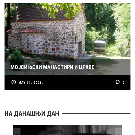
МОЈСИЊСКИ МАНАСТИРИ И ЦРКВЕ
MAY 31. 2021.
0
НА ДАНАШЊИ ДАН