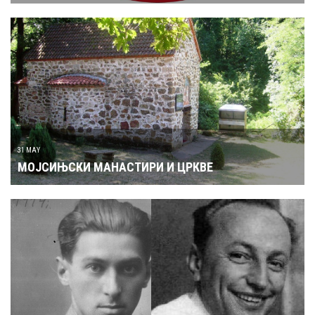
31 MAY
МОЈСИЊСКИ МАНАСТИРИ И ЦРКВЕ