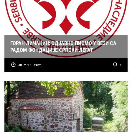
ГОРАН ЛИЧАНИН: ОДЈАВНО ПИСМО У ВЕЗИ СА
РАДОМ ФОНДАЦИЈЕ СРПСКИ ЛЕГАТ
JULY 10. 2021.
0