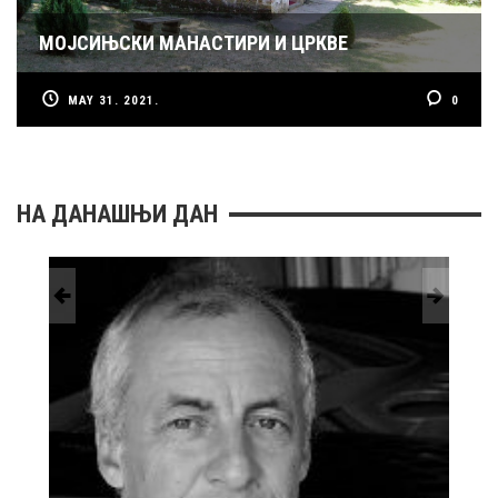
МОЈСИЊСКИ МАНАСТИРИ И ЦРКВЕ
MAY 31. 2021.
0
НА ДАНАШЊИ ДАН