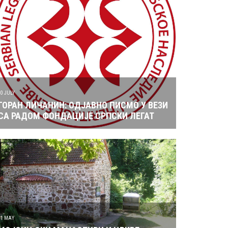
10 JULY
ГОРАН ЛИЧАНИН: ОДЈАВНО ПИСМО У ВЕЗИ
СА РАДОМ ФОНДАЦИЈЕ СРПСКИ ЛЕГАТ
31 MAY