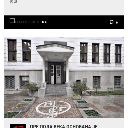
још
MK
0
ПРЕ ПОЛА ВЕКА ОСНОВАНА ЈЕ