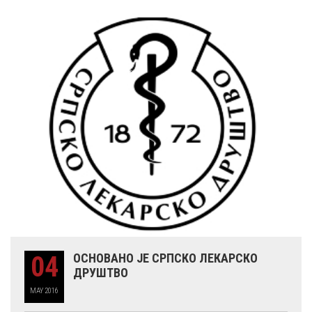
04
ОСНОВАНО ЈЕ СРПСКО ЛЕКАРСКО
ДРУШТВО
MAY
2016