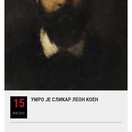
15
УМРО ЈЕ СЛИКАР ЛЕОН КОЕН
MAY
2016