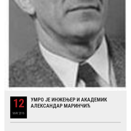
12
УМРО ЈЕ ИНЖЕЊЕР И АКАДЕМИК
АЛЕКСАНДАР МАРИНЧИЋ
MAY
2016