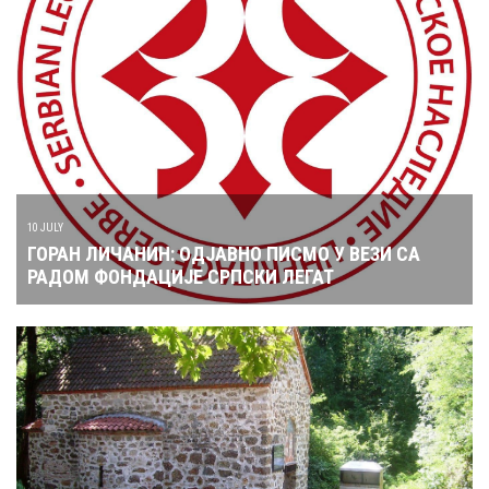
10 JULY
ГОРАН ЛИЧАНИН: ОДЈАВНО ПИСМО У ВЕЗИ СА
РАДОМ ФОНДАЦИЈЕ СРПСКИ ЛЕГАТ