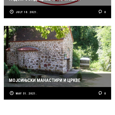
JULY 10. 2021.
0
МОЈСИЊСКИ МАНАСТИРИ И ЦРКВЕ
MAY 31. 2021.
0